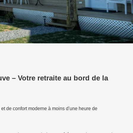
ve – Votre retraite au bord de la
re et de confort moderne à moins d'une heure de