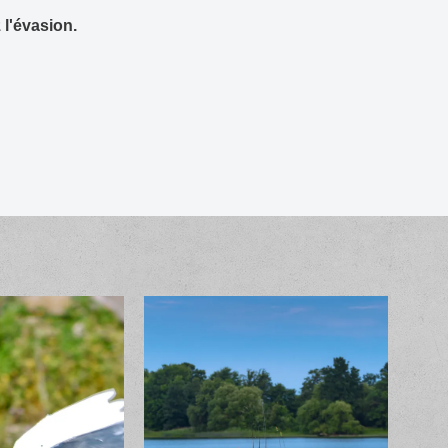
 l'évasion.