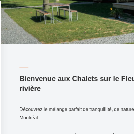
Bienvenue aux Chalets sur le Fleu
rivière
Découvrez le mélange parfait de tranquillité, de natu
Montréal.