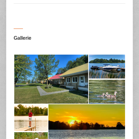
Gallerie